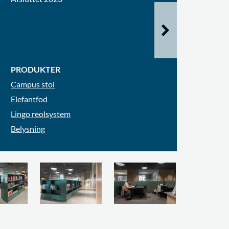
PRODUKTER
Campus stol
Elefantfod
Lingo reolsystem
Belysning