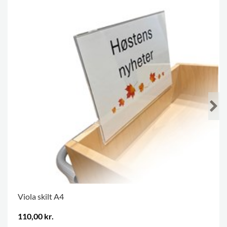
Viola skilt A4
110,00 kr.