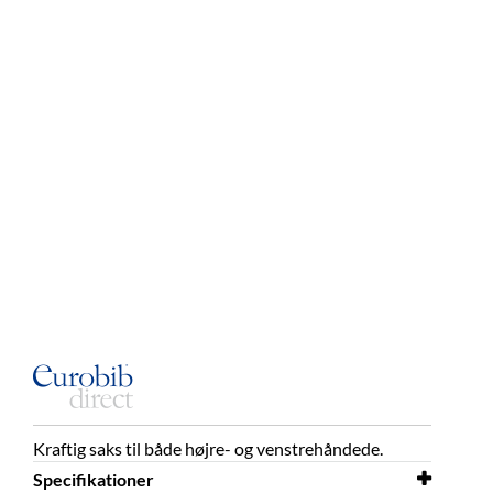
Kraftig saks til både højre- og venstrehåndede.
Specifikationer