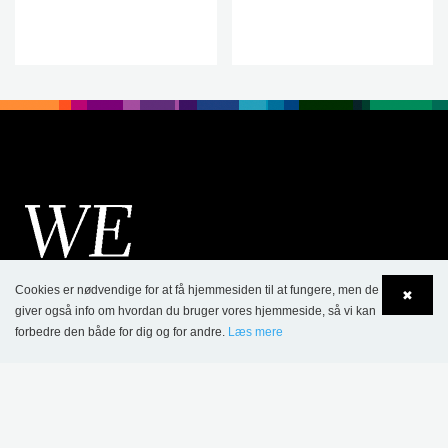
.
.
Cookies er nødvendige for at få hjemmesiden til at fungere, men de
✖
giver også info om hvordan du bruger vores hjemmeside, så vi kan
forbedre den både for dig og for andre.
Læs mere
Language
Login