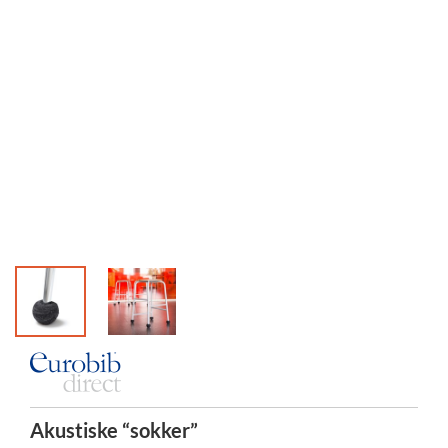
Akustiske “sokker”