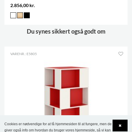
2.856,00 kr.
Du synes sikkert også godt om
VARENR.: E5805
Cookies er nødvendige for at få hjemmesiden til at fungere, men de
✖
giver også info om hvordan du bruger vores hjemmeside, så vi kan