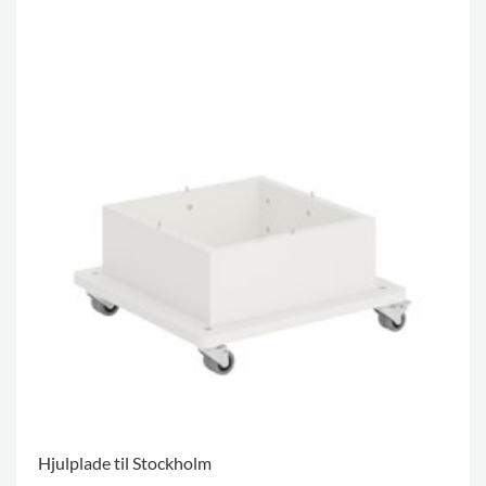
Hjulplade til Stockholm