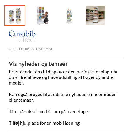
DESIGN: NIKLAS DAHLMAN
Vis nyheder og temaer
Fritstående tårn til display er den perfekte løsning, når
du vil fremhæve og have udstilling af bøger og andre
medier.
Kan også bruges til at udstille nyheder, emneområder
eller temaer.
Tårn på sokkel med 4 rum på hver etage.
Tilføj hjulplade for en mobil løsning.