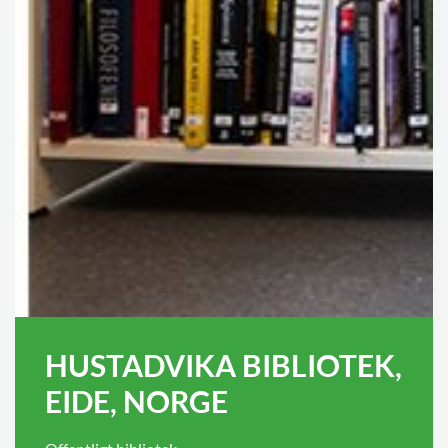
HUSTADVIKA BIBLIOTEK,
EIDE, NORGE