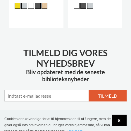
TILMELD DIG VORES
NYHEDSBREV
Bliv opdateret med de seneste
biblioteksnyheder
TILMELD
Cookies er nødvendige for at få hjemmesiden til at fungere, men de
✖
giver også info om hvordan du bruger vores hjemmeside, så vi kan
MERE INSPIRATION