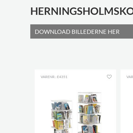
HERNINGSHOLMSKO
DOWNLOAD BILLEDERNE HER
VARENR.: E4351
VAR