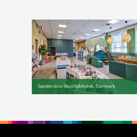
Sønderskov Skolebibliotek, Danmark