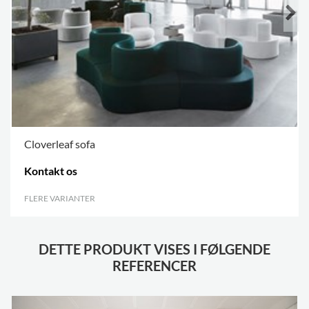
Cloverleaf sofa
Kontakt os
FLERE VARIANTER
.
DETTE PRODUKT VISES I FØLGENDE
REFERENCER