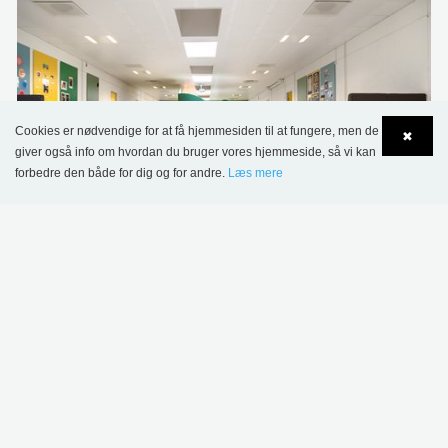
Cookies er nødvendige for at få hjemmesiden til at fungere, men de
✖
giver også info om hvordan du bruger vores hjemmeside, så vi kan
forbedre den både for dig og for andre.
Læs mere
Language
Login
Herningsholmskolen, Danmark