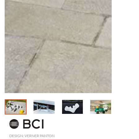
DESIGN: VERNER PANTON