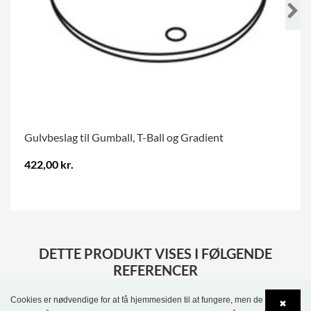
Gulvbeslag til Gumball, T-Ball og Gradient
422,00 kr.
.
DETTE PRODUKT VISES I FØLGENDE
REFERENCER
Cookies er nødvendige for at få hjemmesiden til at fungere, men de
✖