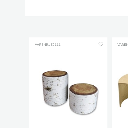
VARENR.: E5111
VAREN