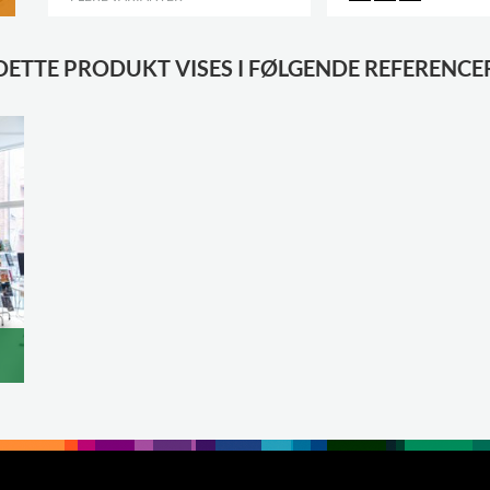
DETTE PRODUKT VISES I FØLGENDE REFERENCE