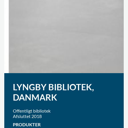
LYNGBY BIBLIOTEK,
DANMARK
Offentligt bibliotek
Afsluttet 2018
PRODUKTER