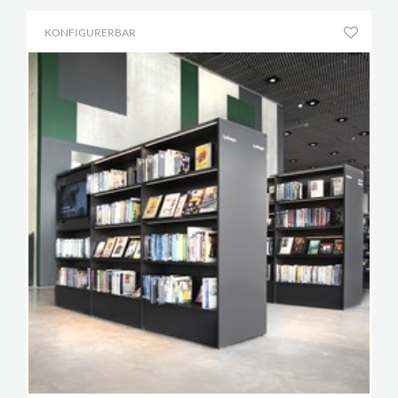
KONFIGURERBAR