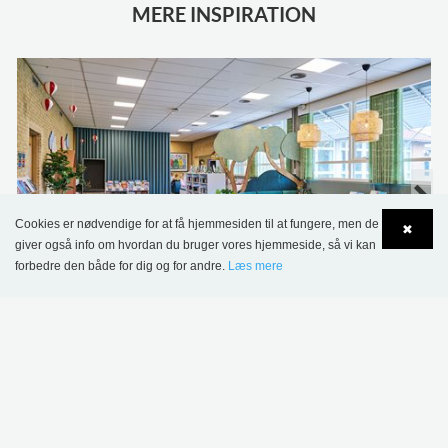
MERE INSPIRATION
Cookies er nødvendige for at få hjemmesiden til at fungere, men de
✖
giver også info om hvordan du bruger vores hjemmeside, så vi kan
forbedre den både for dig og for andre.
Læs mere
Language
Login
Sønderskov Skolebibliotek, Danmark