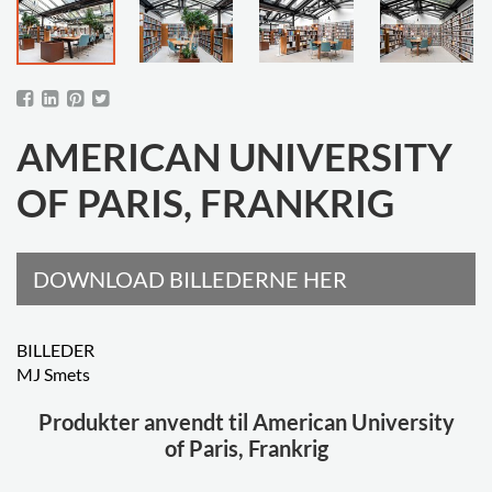
AMERICAN UNIVERSITY
OF PARIS, FRANKRIG
DOWNLOAD BILLEDERNE HER
BILLEDER
MJ Smets
Produkter anvendt til American University
of Paris, Frankrig