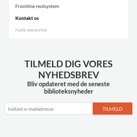
Frontline reolsystem
Kontakt os
FLERE VARIANTER
.
TILMELD DIG VORES
NYHEDSBREV
Bliv opdateret med de seneste
biblioteksnyheder
TILMELD