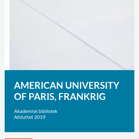
AMERICAN UNIVERSITY
OF PARIS, FRANKRIG
Akademisk bibliotek
Afsluttet 2019