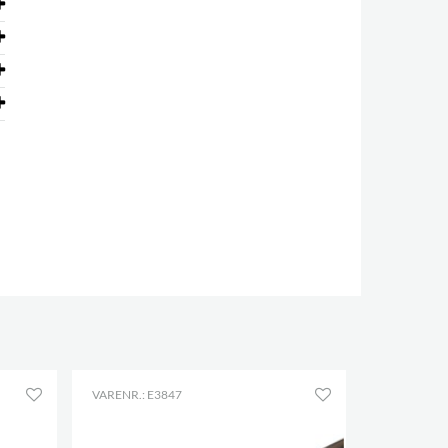
VARENR.: E3847