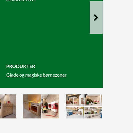
PRODUKTER
Glade og magiske børnezoner