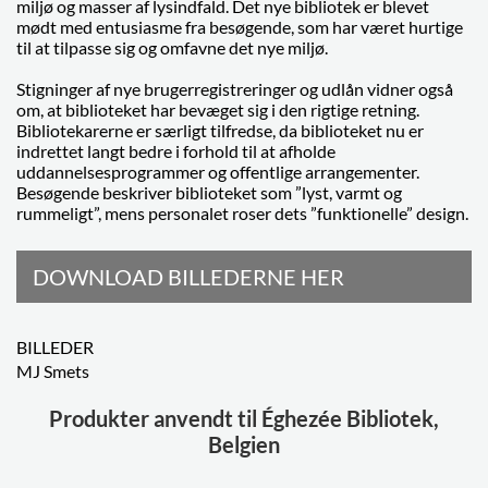
miljø og masser af lysindfald. Det nye bibliotek er blevet
mødt med entusiasme fra besøgende, som har været hurtige
til at tilpasse sig og omfavne det nye miljø.
Stigninger af nye brugerregistreringer og udlån vidner også
om, at biblioteket har bevæget sig i den rigtige retning.
Bibliotekarerne er særligt tilfredse, da biblioteket nu er
indrettet langt bedre i forhold til at afholde
uddannelsesprogrammer og offentlige arrangementer.
Besøgende beskriver biblioteket som ”lyst, varmt og
rummeligt”, mens personalet roser dets ”funktionelle” design.
DOWNLOAD BILLEDERNE HER
BILLEDER
MJ Smets
Produkter anvendt til Éghezée Bibliotek,
Belgien