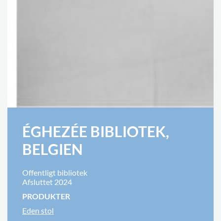
ÉGHEZÉE BIBLIOTEK,
BELGIEN
Offentligt bibliotek
Afsluttet 2024
PRODUKTER
Eden stol