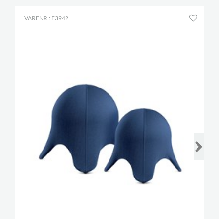
VARENR.: E3942