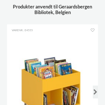
Produkter anvendt til Geraardsbergen
Bibliotek, Belgien
VARENR.: E4555