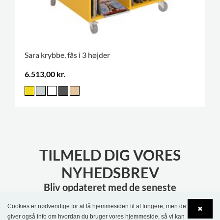
Sara krybbe, fås i 3 højder
6.513,00 kr.
TILMELD DIG VORES
NYHEDSBREV
Bliv opdateret med de seneste
biblioteksnyheder
Cookies er nødvendige for at få hjemmesiden til at fungere, men de
✖
giver også info om hvordan du bruger vores hjemmeside, så vi kan