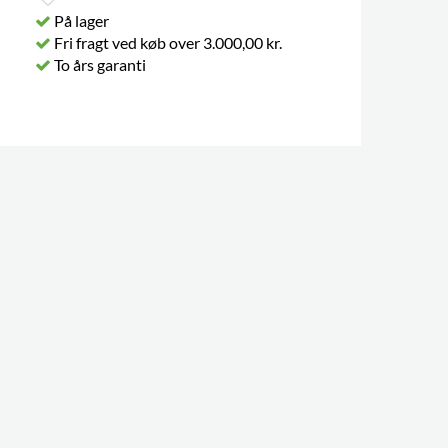
På lager
Fri fragt ved køb over 3.000,00 kr.
To års garanti