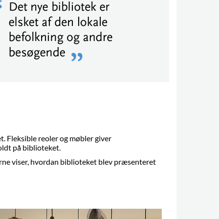
. Fleksible reoler og møbler giver
oldt på biblioteket.
ne viser, hvordan biblioteket blev præsenteret