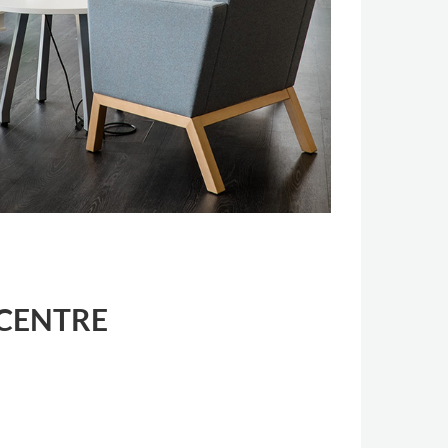
 CENTRE