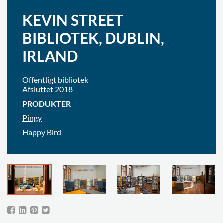
KEVIN STREET
BIBLIOTEK, DUBLIN,
IRLAND
Offentligt bibliotek
Afsluttet 2018
PRODUKTER
Pingy
Happy Bird