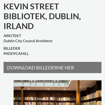
KEVIN STREET
BIBLIOTEK, DUBLIN,
IRLAND
ARKITEKT
Dublin City Council Architects
BILLEDER
PADDYCAHILL
DOWNLOAD BILLEDERNE HER