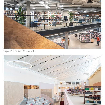
Vejen Bibliotek, Danmark