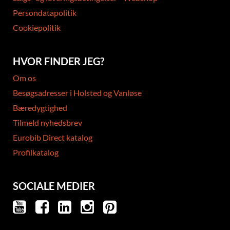
Persondatapolitik
Cookiepolitik
HVOR FINDER JEG?
Om os
Besøgsadresser i Holsted og Vanløse
Bæredygtighed
Tilmeld nyhedsbrev
Eurobib Direct katalog
Profilkatalog
SOCIALE MEDIER