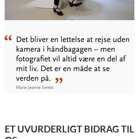
ET UVURDERLIGT BIDRAG TIL