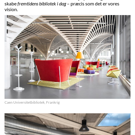
skabe
fremtidens bibliotek i dag
– præcis som det er vores
vision.
Caen Universitetbibliotek, Frankrig