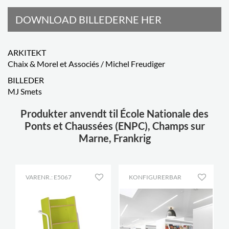
DOWNLOAD BILLEDERNE HER
ARKITEKT
Chaix & Morel et Associés / Michel Freudiger
BILLEDER
MJ Smets
Produkter anvendt til École Nationale des
Ponts et Chaussées (ENPC), Champs sur
Marne, Frankrig
VARENR.: E5067
KONFIGURERBAR