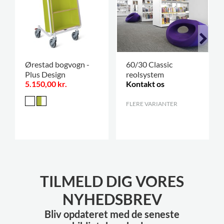
Ørestad bogvogn -
60/30 Classic
Plus Design
reolsystem
5.150,00 kr.
Kontakt os
FLERE VARIANTER
.
TILMELD DIG VORES
NYHEDSBREV
Bliv opdateret med de seneste