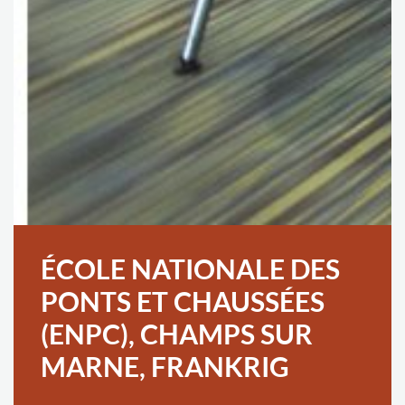
ÉCOLE NATIONALE DES
PONTS ET CHAUSSÉES
(ENPC), CHAMPS SUR
MARNE, FRANKRIG