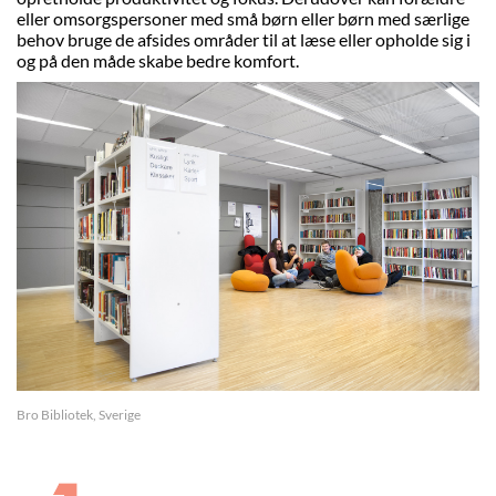
eller omsorgspersoner med små børn eller børn med særlige
behov bruge de afsides områder til at læse eller opholde sig i
og på den måde skabe bedre komfort.
Bro Bibliotek, Sverige