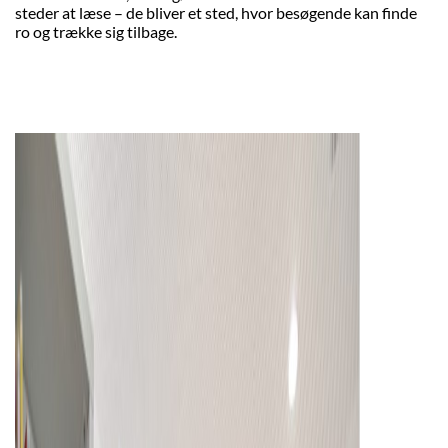
steder at læse – de bliver et sted, hvor besøgende kan finde
ro og trække sig tilbage.