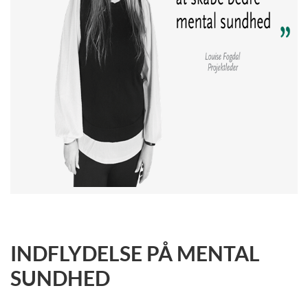
INDFLYDELSE PÅ MENTAL
SUNDHED