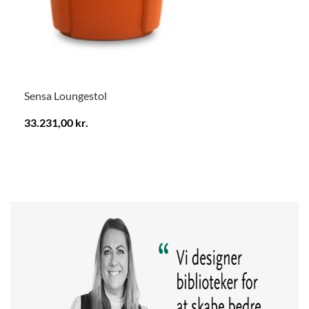
Sensa Loungestol
33.231,00 kr.
.