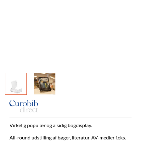
Virkelig populær og alsidig bogdisplay.
All-round udstilling af bøger, literatur, AV-medier f.eks.