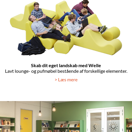
Skab dit eget landskab med Welle
Lavt lounge- og pufmøbel bestående af forskellige elementer.
> Læs mere