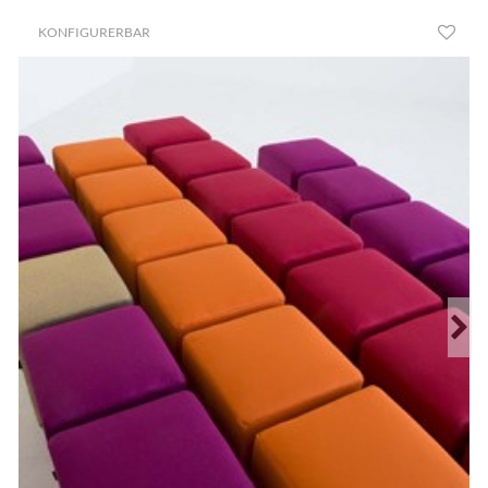
KONFIGURERBAR