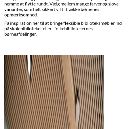
nemme at flytte rundt. Vælg mellem mange farver og sjove
varianter, som helt sikkert vil tiltrække børnenes
opmærksomhed.
Få inspiration her til at bringe fleksible biblioteksmøbler ind
på skolebiblioteket eller i
folkebibliotekernes
børneafdelinger
.