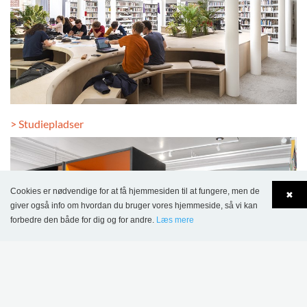
> Studiepladser
Cookies er nødvendige for at få hjemmesiden til at fungere, men de
✖
giver også info om hvordan du bruger vores hjemmeside, så vi kan
forbedre den både for dig og for andre.
Læs mere
Language
Login