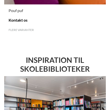
Pouf puf
Kontakt os
FLERE VARIANTER
.
INSPIRATION TIL
SKOLEBIBLIOTEKER