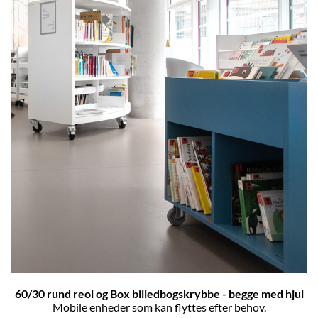
60/30 rund reol og Box billedbogskrybbe - begge med hjul
Mobile enheder som kan flyttes efter behov.