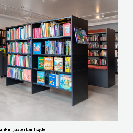
anke i justerbar højde