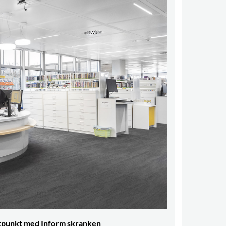
ktpunkt med Inform skranken