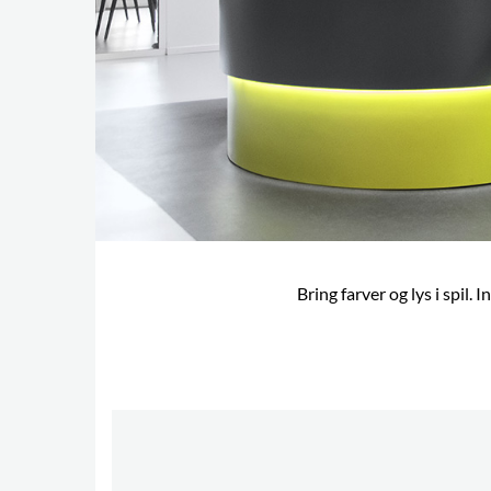
Bring farver og lys i spil