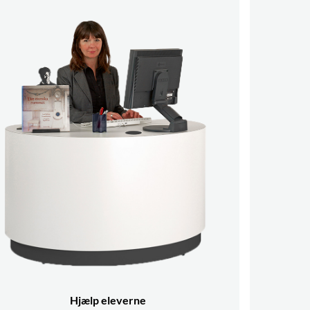
Hjælp eleverne