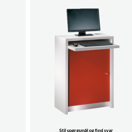
Stil spørgsmål og find svar