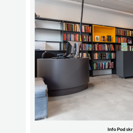
Info Pod skr