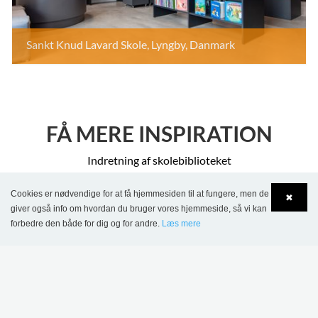
Sankt Knud Lavard Skole, Lyngby, Danmark
FÅ MERE INSPIRATION
Indretning af skolebiblioteket
Cookies er nødvendige for at få hjemmesiden til at fungere, men de
✖
giver også info om hvordan du bruger vores hjemmeside, så vi kan
forbedre den både for dig og for andre.
Læs mere
Language
Login