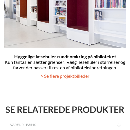
Hyggelige læsehuler rundt omkring på biblioteket
Kun fantasien sætter grænser! Vælg læsehuler i størrelser og
farver der passer til resten af biblioteksindretningen.
> Se flere projektbilleder
SE RELATEREDE PRODUKTER
VARENR.: E3510