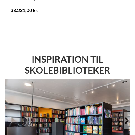
33.231,00 kr.
.
INSPIRATION TIL
SKOLEBIBLIOTEKER