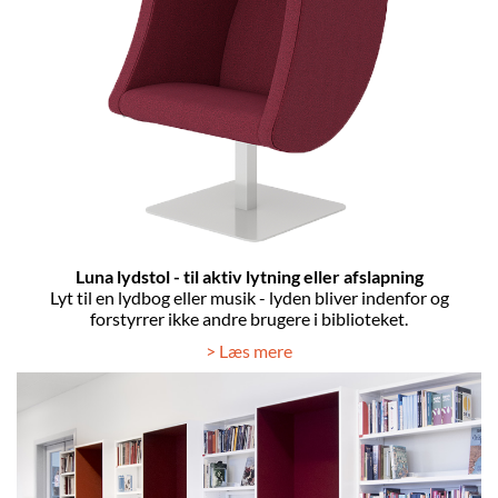
Luna lydstol - til aktiv lytning eller afslapning
Lyt til en lydbog eller musik - lyden bliver indenfor og
forstyrrer ikke andre brugere i biblioteket.
> Læs mere