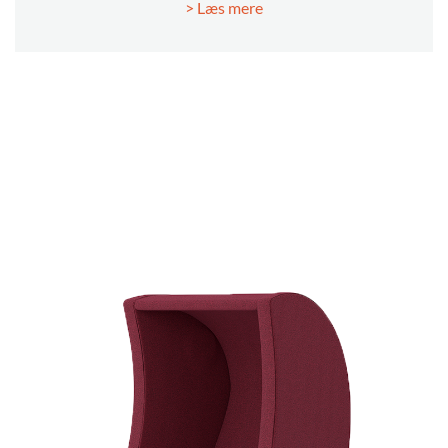
> Læs mere