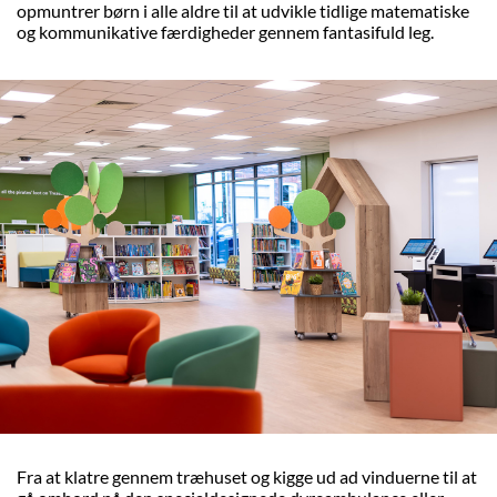
opmuntrer børn i alle aldre til at udvikle tidlige matematiske
og kommunikative færdigheder gennem fantasifuld leg.
Fra at klatre gennem træhuset og kigge ud ad vinduerne til at