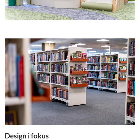
Design i fokus