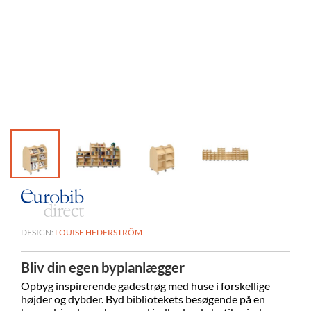
DESIGN:
LOUISE HEDERSTRÖM
Bliv din egen byplanlægger
Opbyg inspirerende gadestrøg med huse i forskellige
højder og dybder. Byd bibliotekets besøgende på en