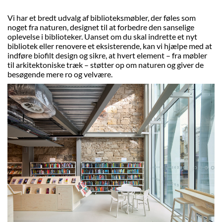
Vi har et bredt udvalg af biblioteksmøbler, der føles som
noget fra naturen, designet til at forbedre den sanselige
oplevelse i biblioteker. Uanset om du skal indrette et nyt
bibliotek eller renovere et eksisterende, kan vi hjælpe med at
indføre biofilt design og sikre, at hvert element – fra møbler
til arkitektoniske træk – støtter op om naturen og giver de
besøgende mere ro og velvære.