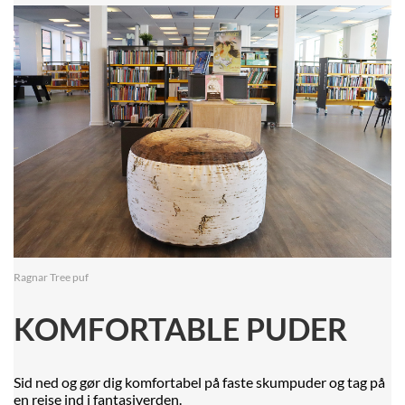
Ragnar Tree puf
KOMFORTABLE PUDER
Sid ned og gør dig komfortabel på faste skumpuder og tag på
en rejse ind i fantasiverden.