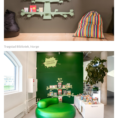
Trøgstad Bibliotek, Norge