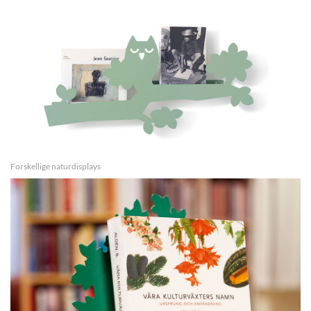
Forskellige naturdisplays