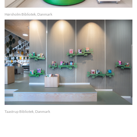
Hørsholm Bibliotek, Danmark
Taastrup Bibliotek, Danmark