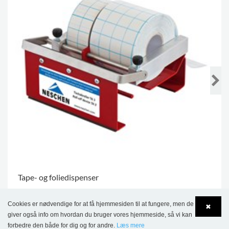
Tape- og foliedispenser
2.133,00 kr.
Cookies er nødvendige for at få hjemmesiden til at fungere, men de
✖
giver også info om hvordan du bruger vores hjemmeside, så vi kan
.
forbedre den både for dig og for andre.
Læs mere