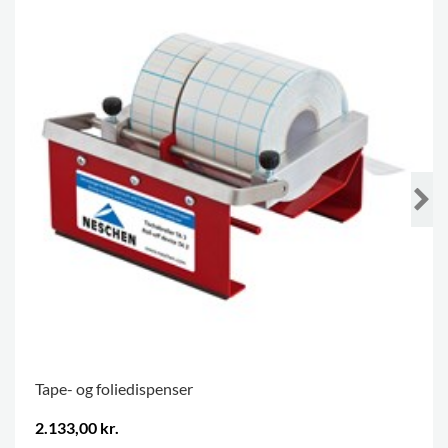
Tape- og foliedispenser
2.133,00 kr.