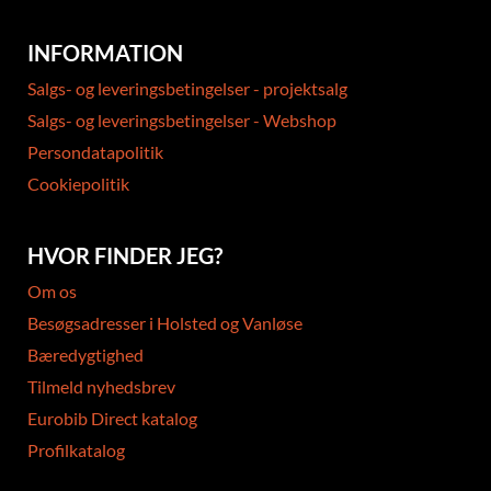
INFORMATION
Salgs- og leveringsbetingelser - projektsalg
Salgs- og leveringsbetingelser - Webshop
Persondatapolitik
Cookiepolitik
HVOR FINDER JEG?
Om os
Besøgsadresser i Holsted og Vanløse
Bæredygtighed
Tilmeld nyhedsbrev
Eurobib Direct katalog
Profilkatalog