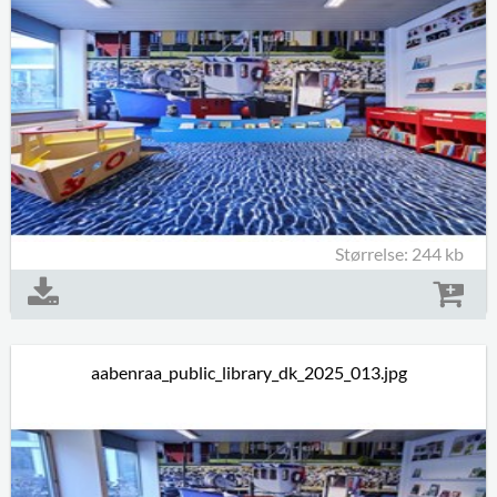
Størrelse: 244 kb
aabenraa_public_library_dk_2025_013.jpg