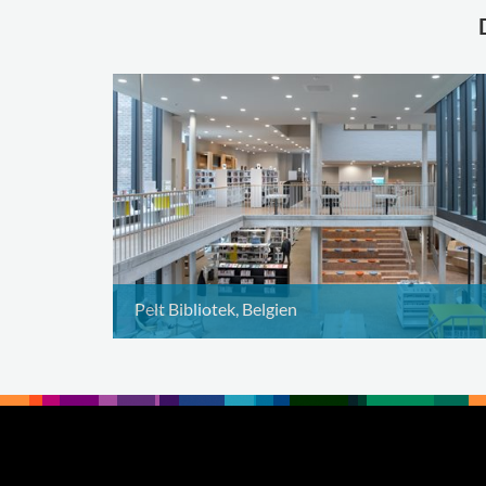
Pelt Bibliotek, Belgien