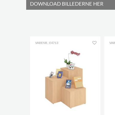
DOWNLOAD BILLEDERNE HER
VARENR.: E4713
VAR