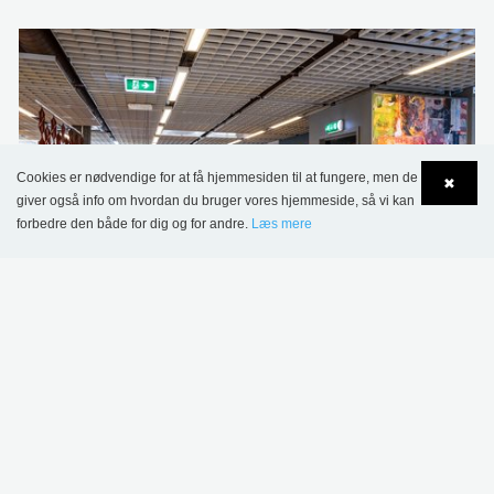
Cookies er nødvendige for at få hjemmesiden til at fungere, men de
✖
giver også info om hvordan du bruger vores hjemmeside, så vi kan
forbedre den både for dig og for andre.
Læs mere
Language
Login
Kristiansand Bibliotek, Norge