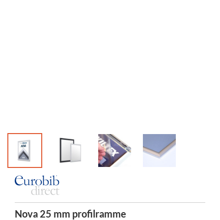
Nova 25 mm profilramme