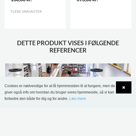
FLERE VARIANTER
.
.
DETTE PRODUKT VISES I FØLGENDE
REFERENCER
Cookies er nødvendige for at få hjemmesiden til at fungere, men de
✖
giver også info om hvordan du bruger vores hjemmeside, så vi kan
forbedre den både for dig og for andre.
Læs mere
Language
Login