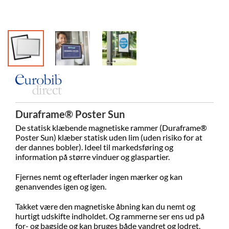
Duraframe® Poster Sun
De statisk klæbende magnetiske rammer (
Duraframe®
Poster Sun)
klæber statisk uden lim (uden risiko for at
der dannes bobler). Ideel til markedsføring og
information på større vinduer og glaspartier.
Fjernes nemt og efterlader ingen mærker og kan
genanvendes igen og igen.
Takket være den magnetiske åbning kan du nemt og
hurtigt udskifte indholdet. Og rammerne ser ens ud på
for- og bagside og kan bruges både vandret og lodret.