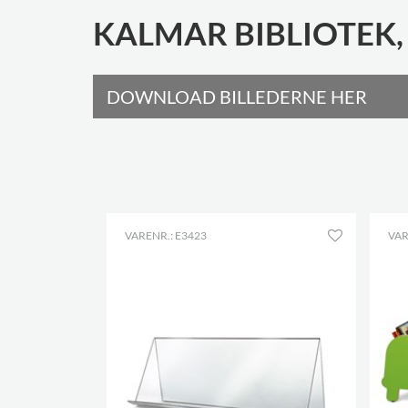
KALMAR BIBLIOTEK,
DOWNLOAD BILLEDERNE HER
VARENR.: E3423
VAR