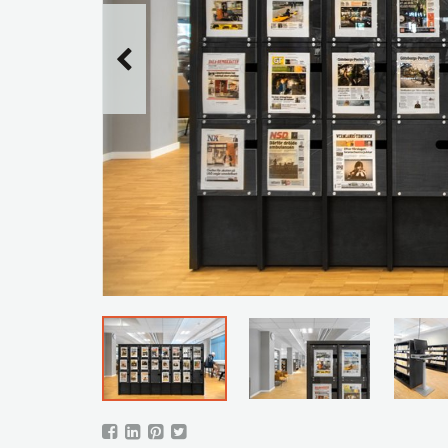
dejusterbar