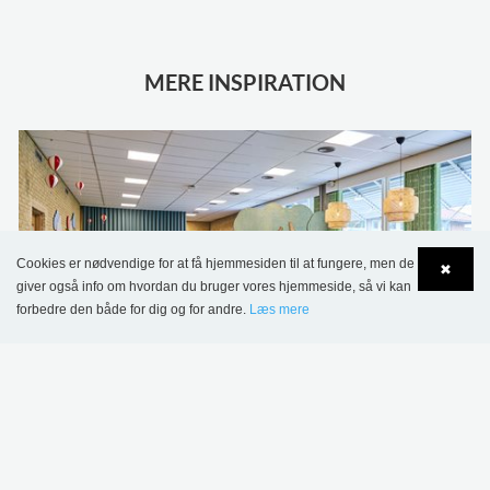
MERE INSPIRATION
Cookies er nødvendige for at få hjemmesiden til at fungere, men de
✖
giver også info om hvordan du bruger vores hjemmeside, så vi kan
forbedre den både for dig og for andre.
Læs mere
Language
Login
Sønderskov Skolebibliotek, Danmark