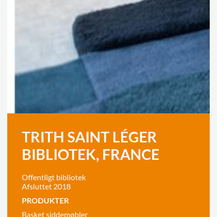
TRITH SAINT LÉGER
BIBLIOTEK, FRANCE
Offentligt bibliotek
Afsluttet 2018
PRODUKTER
Basket siddemøbler