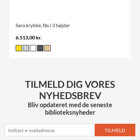
Sara krybbe, fås i 3 højder
6.513,00 kr.
TILMELD DIG VORES
NYHEDSBREV
Bliv opdateret med de seneste
biblioteksnyheder
TILMELD