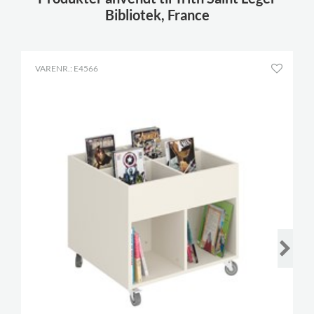
Bibliotek, France
VARENR.: E4566