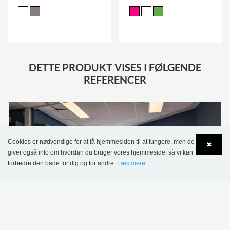
DETTE PRODUKT VISES I FØLGENDE
REFERENCER
Cookies er nødvendige for at få hjemmesiden til at fungere, men de
✖
giver også info om hvordan du bruger vores hjemmeside, så vi kan
forbedre den både for dig og for andre.
Læs mere
Language
Login
Jevnaker Bibliotek, Norge