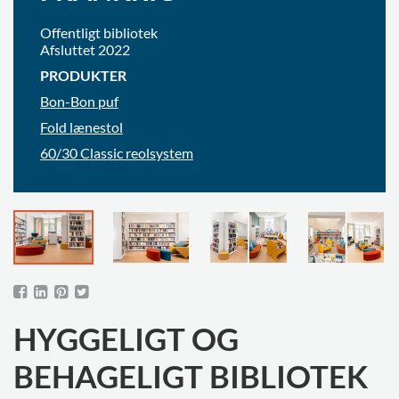
Offentligt bibliotek
Afsluttet 2022
PRODUKTER
Bon-Bon puf
Fold lænestol
60/30 Classic reolsystem
HYGGELIGT OG
BEHAGELIGT BIBLIOTEK