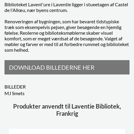
Biblioteket Lavent'ure i Laventie ligger i stueetagen af Castel
de l'Allœu, nær byens centrum.
Renoveringen af bygningen, som har bevaret tidstypiske
træk som eksempelvis pejsen, giver besøgende en hjemlig
følelse. Reolerne og biblioteksmøblerne skaber visuel
komfort, som er meget værdsat af de besøgende. Valget af
møbler og farver er med til at forbedre rummet og biblioteket
som helhed.
DOWNLOAD BILLEDERNE HER
BILLEDER
MJ Smets
Produkter anvendt til Laventie Bibliotek,
Frankrig