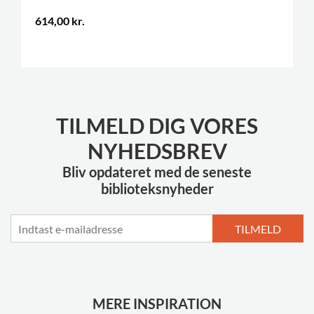
614,00 kr.
.
TILMELD DIG VORES
NYHEDSBREV
Bliv opdateret med de seneste
biblioteksnyheder
TILMELD
MERE INSPIRATION