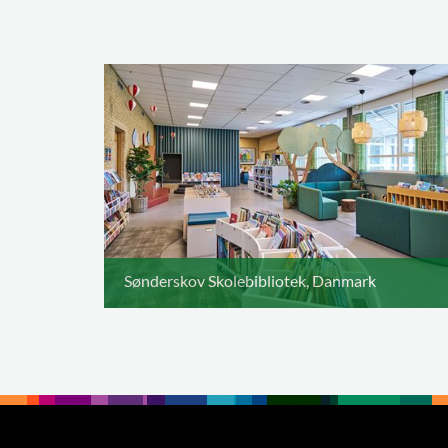
Sønderskov Skolebibliotek, Danmark