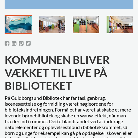
KOMMUNEN BLIVER
VÆKKET TIL LIVE PÅ
BIBLIOTEKET
På Guldborgsund Bibliotek har fantasi, genbrug,
iscenesættelse og formidling været nøgleordene for
biblioteksindretningen. Formålet har været at skabe et mere
levende børnebibliotek og skabe en wauw-effekt, når man
træder ind i rummet. Dette blandt andet ved at inddrage
naturelementer og oplevelsestilbud i biblioteksrummet, så
børn og unge for eksempel kan gå på opdagelse i skoven eller