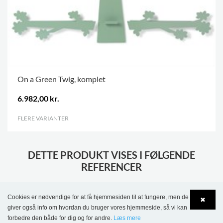
On a Green Twig, komplet
6.982,00 kr.
FLERE VARIANTER
.
DETTE PRODUKT VISES I FØLGENDE
REFERENCER
Cookies er nødvendige for at få hjemmesiden til at fungere, men de
✖
giver også info om hvordan du bruger vores hjemmeside, så vi kan
forbedre den både for dig og for andre.
Læs mere