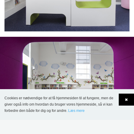
Cookies er nødvendige for at få hjemmesiden til at fungere, men de
✖
giver også info om hvordan du bruger vores hjemmeside, så vi kan
forbedre den både for dig og for andre.
Læs mere
Language
Login