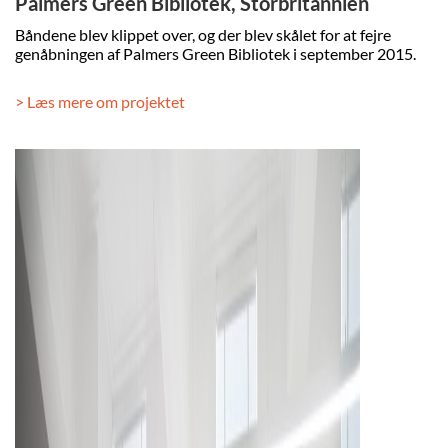
Palmers Green Bibliotek, Storbritannien
Båndene blev klippet over, og der blev skålet for at fejre
genåbningen af Palmers Green Bibliotek i september 2015.
> Læs mere om projektet