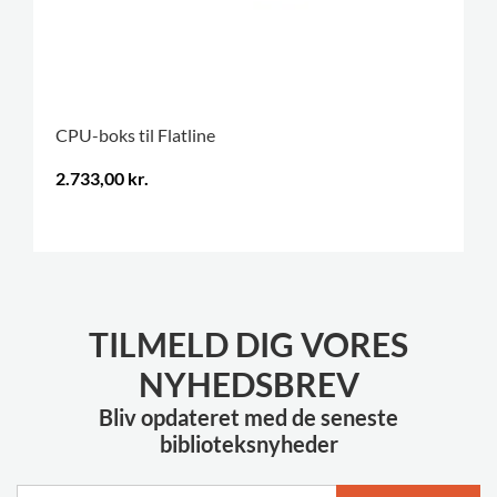
CPU-boks til Flatline
2.733,00 kr.
.
TILMELD DIG VORES
NYHEDSBREV
Bliv opdateret med de seneste
biblioteksnyheder