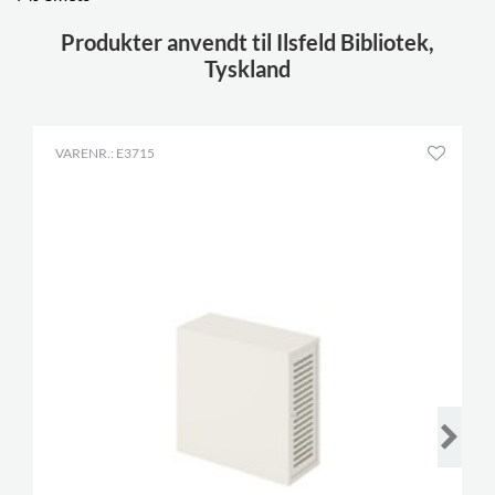
Produkter anvendt til Ilsfeld Bibliotek,
Tyskland
VARENR.: E3715