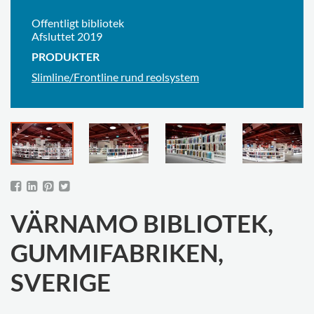
Offentligt bibliotek
Afsluttet 2019
PRODUKTER
Slimline/Frontline rund reolsystem
VÄRNAMO BIBLIOTEK,
GUMMIFABRIKEN,
SVERIGE