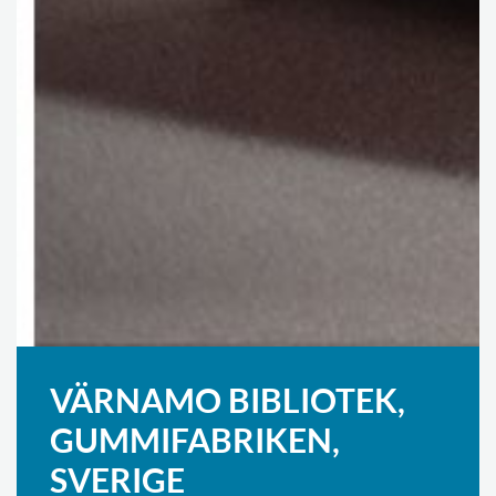
VÄRNAMO BIBLIOTEK,
GUMMIFABRIKEN,
SVERIGE