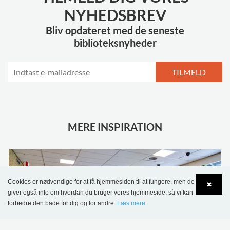
NYHEDSBREV
Bliv opdateret med de seneste
biblioteksnyheder
TILMELD
MERE INSPIRATION
Cookies er nødvendige for at få hjemmesiden til at fungere, men de
✖
giver også info om hvordan du bruger vores hjemmeside, så vi kan
forbedre den både for dig og for andre.
Læs mere
Language
Login